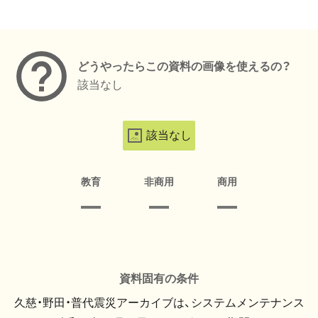
メタデータ
どうやったらこの資料の画像を使えるの？
該当なし
該当なし
教育
非商用
商用
資料固有の条件
久慈・野田・普代震災アーカイブは、システムメンテナンス