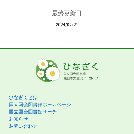
最終更新日
2024/02/21
ひなぎくとは
国立国会図書館ホームページ
国立国会図書館サーチ
お知らせ
お問い合わせ