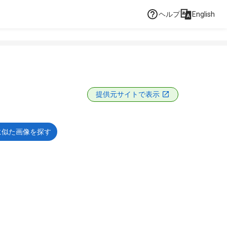
ヘルプ
English
提供元サイトで表示
に似た画像を探す