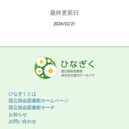
最終更新日
2024/02/21
ひなぎくとは
国立国会図書館ホームページ
国立国会図書館サーチ
お知らせ
お問い合わせ