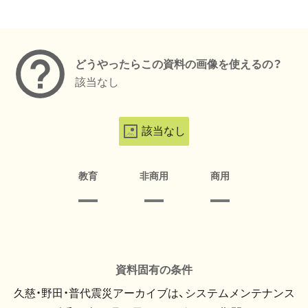
メタデータ
どうやったらこの資料の画像を使えるの？
該当なし
該当なし
教育
非商用
商用
資料固有の条件
久慈・野田・普代震災アーカイブは、システムメンテナンス