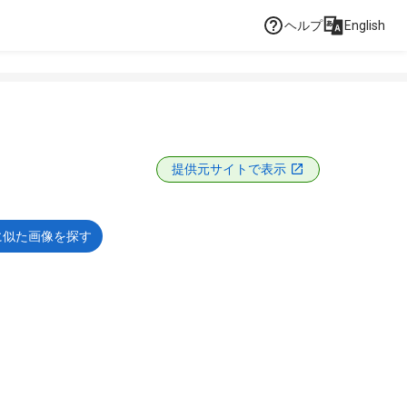
ヘルプ
English
提供元サイトで表示
に似た画像を探す