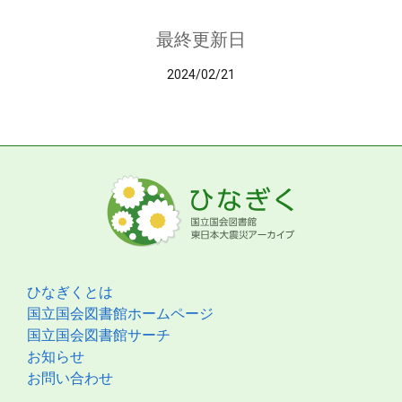
最終更新日
2024/02/21
ひなぎくとは
国立国会図書館ホームページ
国立国会図書館サーチ
お知らせ
お問い合わせ