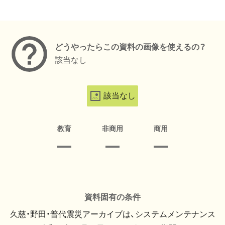
メタデータ
どうやったらこの資料の画像を使えるの？
該当なし
該当なし
教育
非商用
商用
資料固有の条件
久慈・野田・普代震災アーカイブは、システムメンテナンス