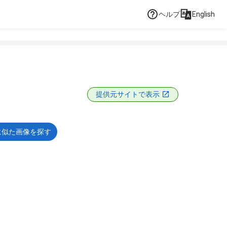
ヘルプ
English
提供元サイトで表示
に似た画像を探す