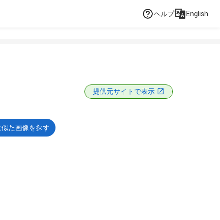
ヘルプ
English
提供元サイトで表示
に似た画像を探す