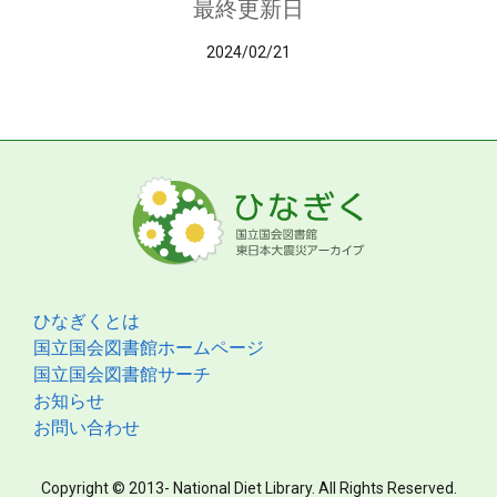
最終更新日
2024/02/21
ひなぎくとは
国立国会図書館ホームページ
国立国会図書館サーチ
お知らせ
お問い合わせ
Copyright © 2013- National Diet Library. All Rights Reserved.