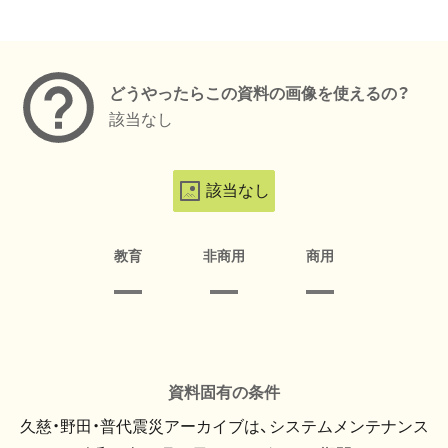
メタデータ
どうやったらこの資料の画像を使えるの？
該当なし
該当なし
教育
非商用
商用
資料固有の条件
久慈・野田・普代震災アーカイブは、システムメンテナンス