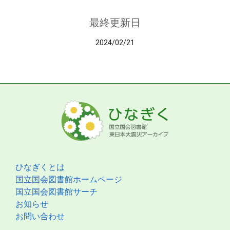
最終更新日
2024/02/21
ひなぎくとは
国立国会図書館ホームページ
国立国会図書館サーチ
お知らせ
お問い合わせ