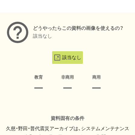
メタデータ
どうやったらこの資料の画像を使えるの？
該当なし
該当なし
教育
非商用
商用
資料固有の条件
久慈・野田・普代震災アーカイブは、システムメンテナンス