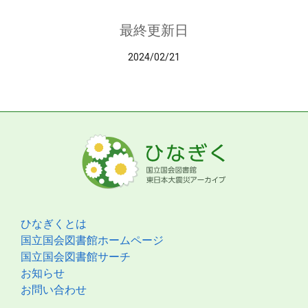
最終更新日
2024/02/21
ひなぎくとは
国立国会図書館ホームページ
国立国会図書館サーチ
お知らせ
お問い合わせ