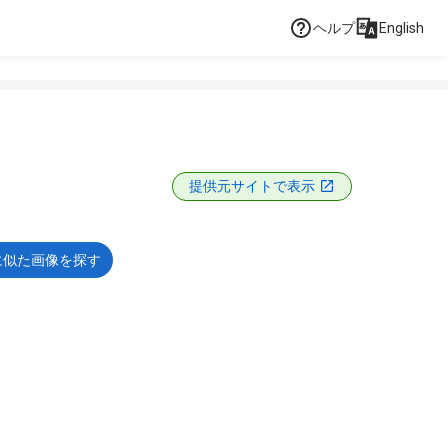
ヘルプ
English
提供元サイトで表示
に似た画像を探す