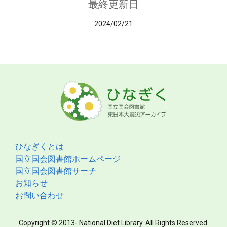
最終更新日
2024/02/21
ひなぎくとは
国立国会図書館ホームページ
国立国会図書館サーチ
お知らせ
お問い合わせ
Copyright © 2013- National Diet Library. All Rights Reserved.