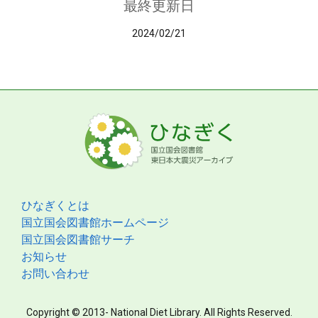
最終更新日
2024/02/21
ひなぎくとは
国立国会図書館ホームページ
国立国会図書館サーチ
お知らせ
お問い合わせ
Copyright © 2013- National Diet Library. All Rights Reserved.