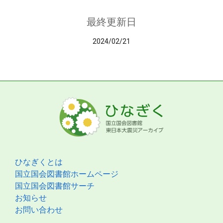
最終更新日
2024/02/21
ひなぎくとは
国立国会図書館ホームページ
国立国会図書館サーチ
お知らせ
お問い合わせ