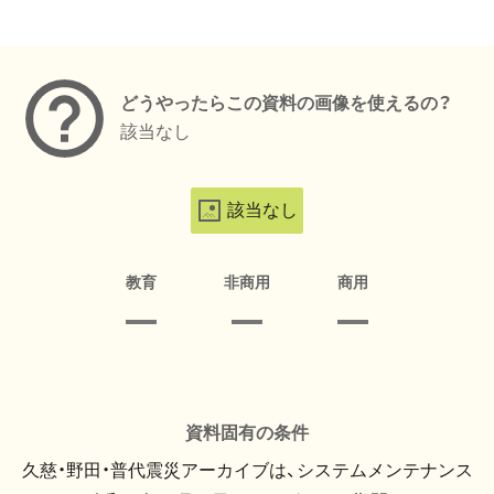
メタデータ
どうやったらこの資料の画像を使えるの？
該当なし
該当なし
教育
非商用
商用
資料固有の条件
久慈・野田・普代震災アーカイブは、システムメンテナンス