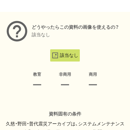
メタデータ
どうやったらこの資料の画像を使えるの？
該当なし
該当なし
教育
非商用
商用
資料固有の条件
久慈・野田・普代震災アーカイブは、システムメンテナンス