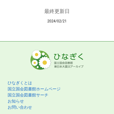
最終更新日
2024/02/21
ひなぎくとは
国立国会図書館ホームページ
国立国会図書館サーチ
お知らせ
お問い合わせ