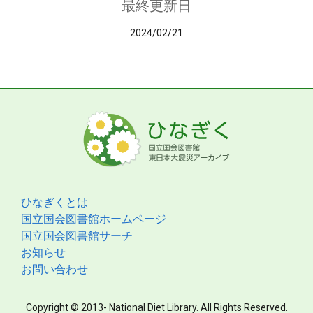
最終更新日
2024/02/21
ひなぎくとは
国立国会図書館ホームページ
国立国会図書館サーチ
お知らせ
お問い合わせ
Copyright © 2013- National Diet Library. All Rights Reserved.