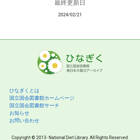
最終更新日
2024/02/21
ひなぎくとは
国立国会図書館ホームページ
国立国会図書館サーチ
お知らせ
お問い合わせ
Copyright © 2013- National Diet Library. All Rights Reserved.