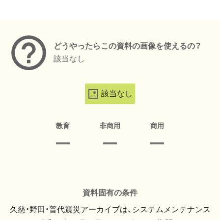
メタデータ
どうやったらこの資料の画像を使えるの？
該当なし
該当なし
教育
非商用
商用
資料固有の条件
久慈・野田・普代震災アーカイブは、システムメンテナンス