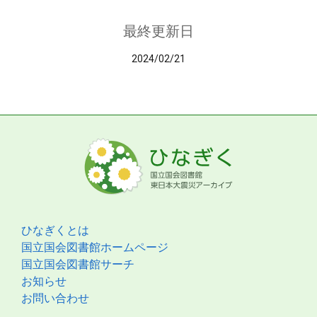
最終更新日
2024/02/21
ひなぎくとは
国立国会図書館ホームページ
国立国会図書館サーチ
お知らせ
お問い合わせ