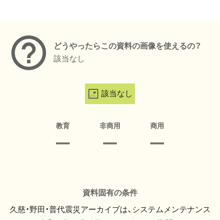
メタデータ
どうやったらこの資料の画像を使えるの？
該当なし
該当なし
教育
非商用
商用
資料固有の条件
久慈・野田・普代震災アーカイブは、システムメンテナンス