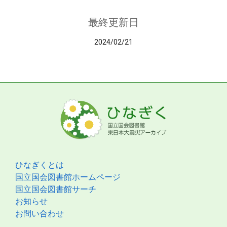
最終更新日
2024/02/21
ひなぎくとは
国立国会図書館ホームページ
国立国会図書館サーチ
お知らせ
お問い合わせ