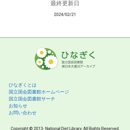
最終更新日
2024/02/21
ひなぎくとは
国立国会図書館ホームページ
国立国会図書館サーチ
お知らせ
お問い合わせ
Copyright © 2013- National Diet Library. All Rights Reserved.