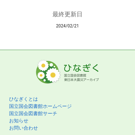
最終更新日
2024/02/21
ひなぎくとは
国立国会図書館ホームページ
国立国会図書館サーチ
お知らせ
お問い合わせ