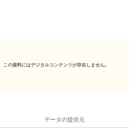
この資料にはデジタルコンテンツが存在しません。
データの提供元