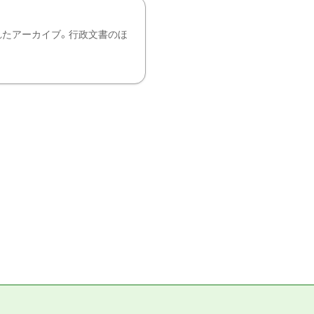
れたアーカイブ。行政文書のほ