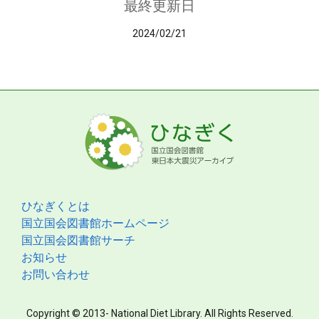
最終更新日
2024/02/21
ひなぎくとは
国立国会図書館ホームページ
国立国会図書館サーチ
お知らせ
お問い合わせ
Copyright © 2013- National Diet Library. All Rights Reserved.