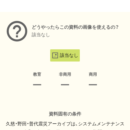
メタデータ
どうやったらこの資料の画像を使えるの？
該当なし
該当なし
教育
非商用
商用
資料固有の条件
久慈・野田・普代震災アーカイブは、システムメンテナンス