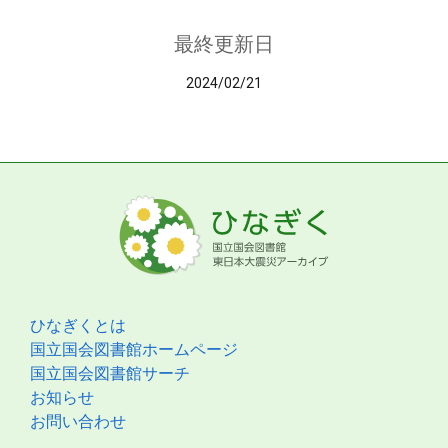
最終更新日
2024/02/21
ひなぎくとは
国立国会図書館ホームページ
国立国会図書館サーチ
お知らせ
お問い合わせ