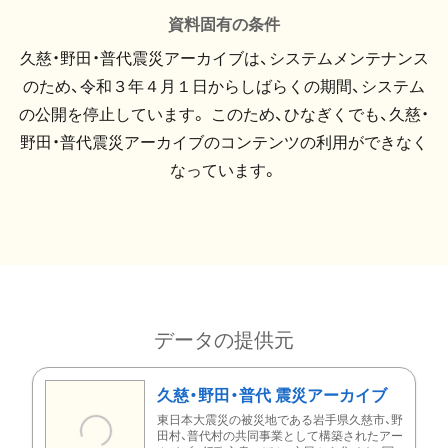
資料固有の条件
久慈・野田・普代震災アーカイブは、システムメンテナンス
のため、令和３年４月１日からしばらくの期間、システム
の公開を停止しています。 このため、ひなぎくでも、久慈・
野田・普代震災アーカイブのコンテンツの利用ができなく
なっています。
データの提供元
久慈・野田・普代 震災アーカイブ
東日本大震災の被災地である岩手県久慈市、野
田村、普代村の共同事業として構築されたアー