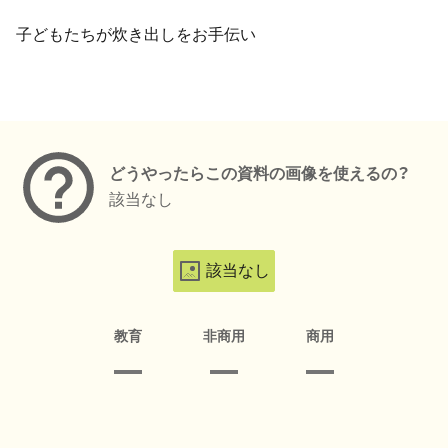
子どもたちが炊き出しをお手伝い
メタデータ
どうやったらこの資料の画像を使えるの？
該当なし
該当なし
教育
非商用
商用