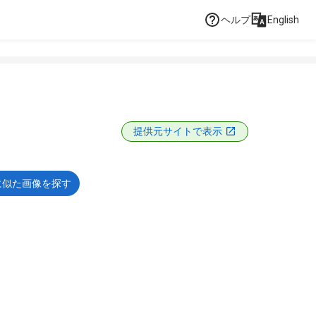
ヘルプ
English
提供元サイトで表示
に似た画像を探す