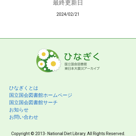
最終更新日
2024/02/21
ひなぎくとは
国立国会図書館ホームページ
国立国会図書館サーチ
お知らせ
お問い合わせ
Copyright © 2013- National Diet Library. All Rights Reserved.