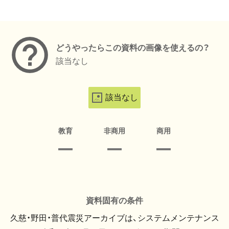
メタデータ
どうやったらこの資料の画像を使えるの？
該当なし
該当なし
教育
非商用
商用
資料固有の条件
久慈・野田・普代震災アーカイブは、システムメンテナンス