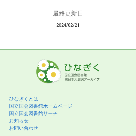
最終更新日
2024/02/21
ひなぎくとは
国立国会図書館ホームページ
国立国会図書館サーチ
お知らせ
お問い合わせ