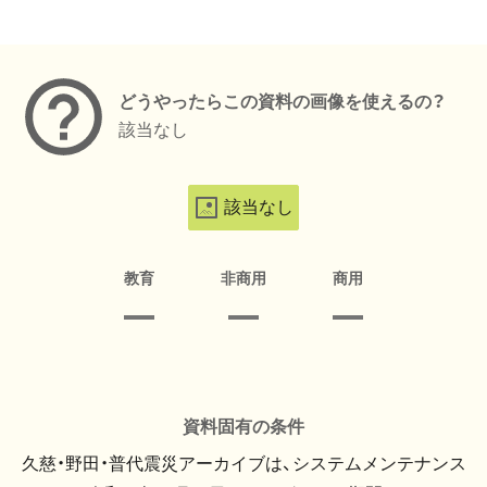
メタデータ
どうやったらこの資料の画像を使えるの？
該当なし
該当なし
教育
非商用
商用
資料固有の条件
久慈・野田・普代震災アーカイブは、システムメンテナンス