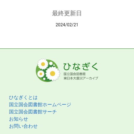
最終更新日
2024/02/21
ひなぎくとは
国立国会図書館ホームページ
国立国会図書館サーチ
お知らせ
お問い合わせ