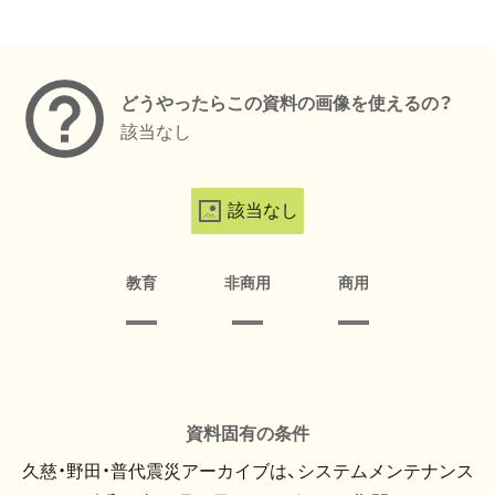
メタデータ
どうやったらこの資料の画像を使えるの？
該当なし
該当なし
教育
非商用
商用
資料固有の条件
久慈・野田・普代震災アーカイブは、システムメンテナンス