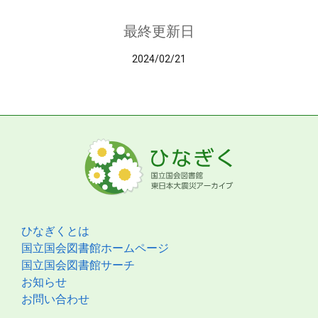
最終更新日
2024/02/21
ひなぎくとは
国立国会図書館ホームページ
国立国会図書館サーチ
お知らせ
お問い合わせ