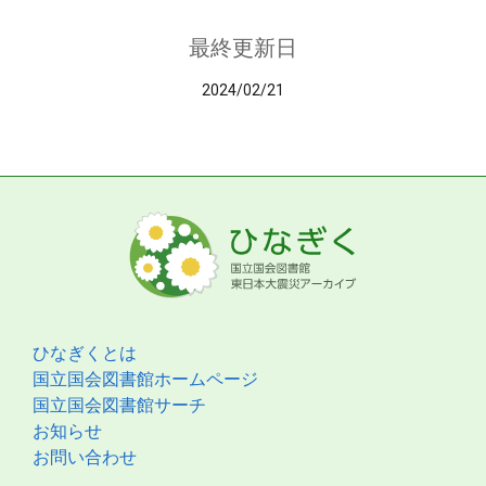
最終更新日
2024/02/21
ひなぎくとは
国立国会図書館ホームページ
国立国会図書館サーチ
お知らせ
お問い合わせ