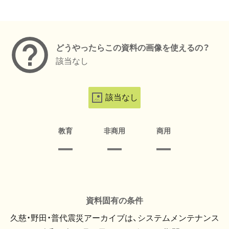
メタデータ
どうやったらこの資料の画像を使えるの？
該当なし
該当なし
教育
非商用
商用
資料固有の条件
久慈・野田・普代震災アーカイブは、システムメンテナンス