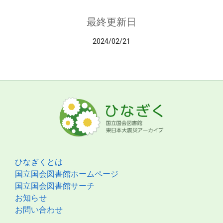
最終更新日
2024/02/21
ひなぎくとは
国立国会図書館ホームページ
国立国会図書館サーチ
お知らせ
お問い合わせ