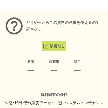
メタデータ
どうやったらこの資料の画像を使えるの？
該当なし
該当なし
教育
非商用
商用
資料固有の条件
久慈・野田・普代震災アーカイブは、システムメンテナンス