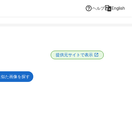
ヘルプ
English
提供元サイトで表示
に似た画像を探す