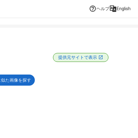
ヘルプ
English
提供元サイトで表示
に似た画像を探す