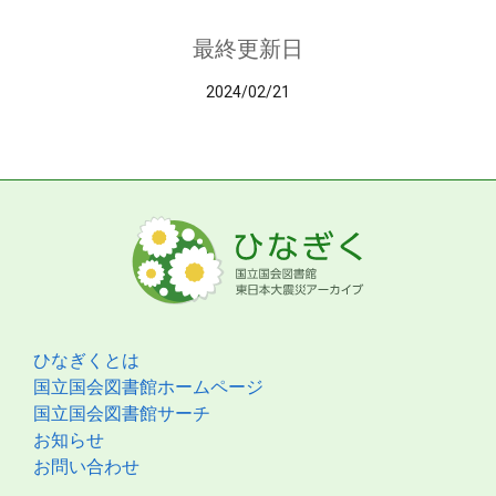
最終更新日
2024/02/21
ひなぎくとは
国立国会図書館ホームページ
国立国会図書館サーチ
お知らせ
お問い合わせ