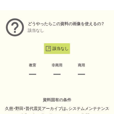
メタデータ
どうやったらこの資料の画像を使えるの？
該当なし
該当なし
教育
非商用
商用
資料固有の条件
久慈・野田・普代震災アーカイブは、システムメンテナンス