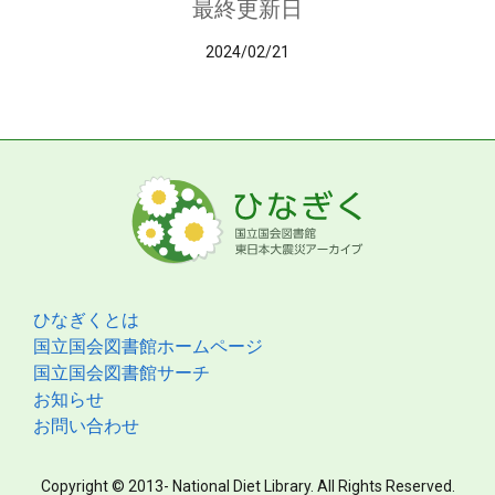
最終更新日
2024/02/21
ひなぎくとは
国立国会図書館ホームページ
国立国会図書館サーチ
お知らせ
お問い合わせ
Copyright © 2013- National Diet Library. All Rights Reserved.