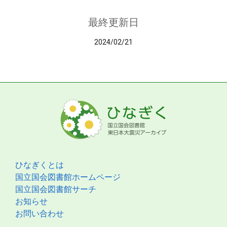
最終更新日
2024/02/21
ひなぎくとは
国立国会図書館ホームページ
国立国会図書館サーチ
お知らせ
お問い合わせ