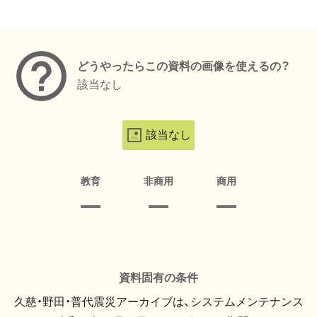
メタデータ
どうやったらこの資料の画像を使えるの？
該当なし
該当なし
教育
非商用
商用
資料固有の条件
久慈・野田・普代震災アーカイブは、システムメンテナンス