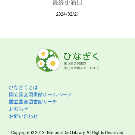
最終更新日
2024/02/21
ひなぎくとは
国立国会図書館ホームページ
国立国会図書館サーチ
お知らせ
お問い合わせ
Copyright © 2013- National Diet Library. All Rights Reserved.