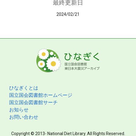
最終更新日
2024/02/21
ひなぎくとは
国立国会図書館ホームページ
国立国会図書館サーチ
お知らせ
お問い合わせ
Copyright © 2013- National Diet Library. All Rights Reserved.