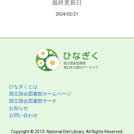
最終更新日
2024/02/21
ひなぎくとは
国立国会図書館ホームページ
国立国会図書館サーチ
お知らせ
お問い合わせ
Copyright © 2013- National Diet Library. All Rights Reserved.