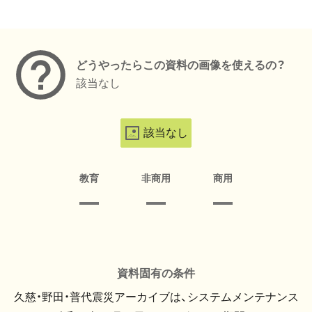
メタデータ
どうやったらこの資料の画像を使えるの？
該当なし
該当なし
教育
非商用
商用
資料固有の条件
久慈・野田・普代震災アーカイブは、システムメンテナンス