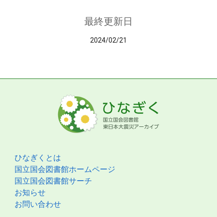
最終更新日
2024/02/21
ひなぎくとは
国立国会図書館ホームページ
国立国会図書館サーチ
お知らせ
お問い合わせ