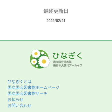
最終更新日
2024/02/21
ひなぎくとは
国立国会図書館ホームページ
国立国会図書館サーチ
お知らせ
お問い合わせ