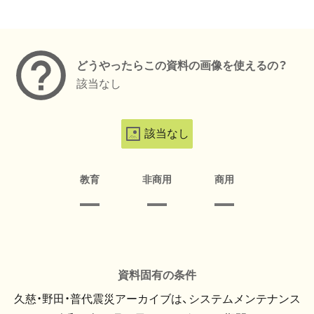
メタデータ
どうやったらこの資料の画像を使えるの？
該当なし
該当なし
教育
非商用
商用
資料固有の条件
久慈・野田・普代震災アーカイブは、システムメンテナンス