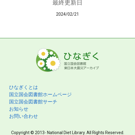
最終更新日
2024/02/21
ひなぎくとは
国立国会図書館ホームページ
国立国会図書館サーチ
お知らせ
お問い合わせ
Copyright © 2013- National Diet Library. All Rights Reserved.