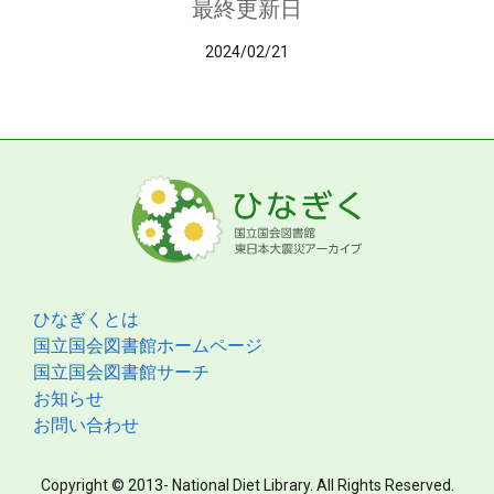
最終更新日
2024/02/21
ひなぎくとは
国立国会図書館ホームページ
国立国会図書館サーチ
お知らせ
お問い合わせ
Copyright © 2013- National Diet Library. All Rights Reserved.