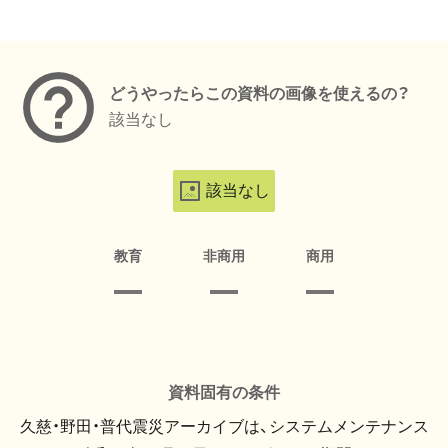
メタデータ
どうやったらこの資料の画像を使えるの？
該当なし
該当なし
教育
非商用
商用
資料固有の条件
久慈・野田・普代震災アーカイブは、システムメンテナンス