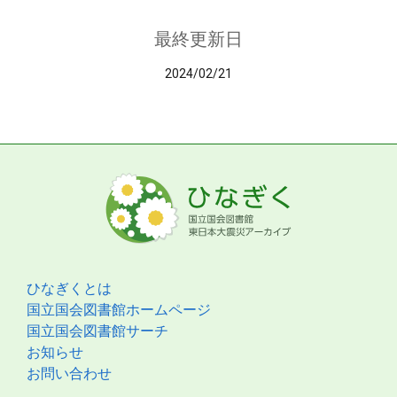
最終更新日
2024/02/21
ひなぎくとは
国立国会図書館ホームページ
国立国会図書館サーチ
お知らせ
お問い合わせ