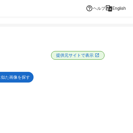
ヘルプ
English
提供元サイトで表示
に似た画像を探す