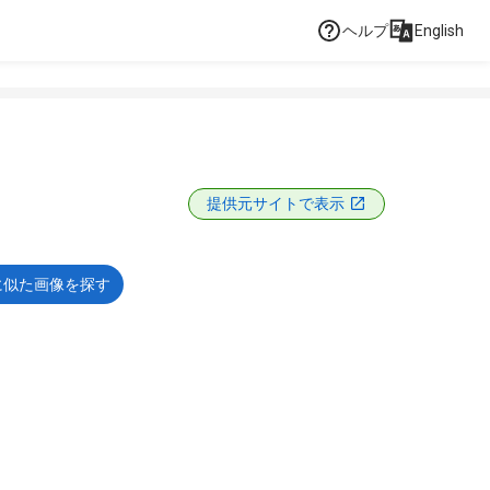
ヘルプ
English
提供元サイトで表示
に似た画像を探す