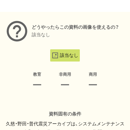
メタデータ
どうやったらこの資料の画像を使えるの？
該当なし
該当なし
教育
非商用
商用
資料固有の条件
久慈・野田・普代震災アーカイブは、システムメンテナンス