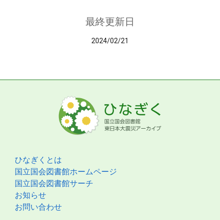
最終更新日
2024/02/21
ひなぎくとは
国立国会図書館ホームページ
国立国会図書館サーチ
お知らせ
お問い合わせ