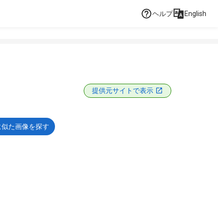
ヘルプ
English
提供元サイトで表示
に似た画像を探す