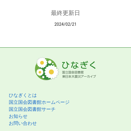
最終更新日
2024/02/21
ひなぎくとは
国立国会図書館ホームページ
国立国会図書館サーチ
お知らせ
お問い合わせ