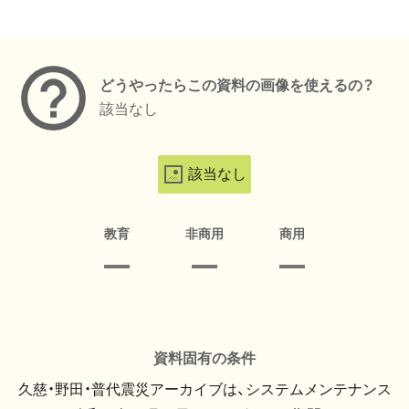
メタデータ
どうやったらこの資料の画像を使えるの？
該当なし
該当なし
教育
非商用
商用
資料固有の条件
久慈・野田・普代震災アーカイブは、システムメンテナンス